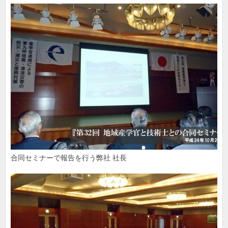
合同セミナーで報告を行う弊社 社長