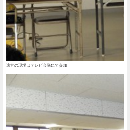
遠方の現場はテレビ会議にて参加