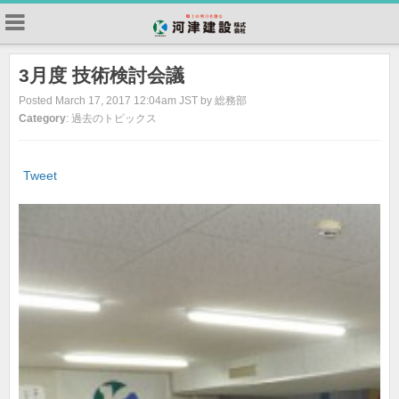
3月度 技術検討会議
Posted March 17, 2017 12:04am JST by 総務部
Category
: 過去のトピックス
Tweet