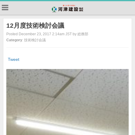
12月度技術検討会議
Posted December 23, 2017 2:14am JST by 総務部
Category
: 技術検討会議
Tweet