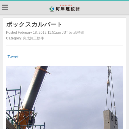
ボックスカルバート
Posted February 18, 2012 11:51pm JST by 総務部
Category
: 完成施工物件
Tweet