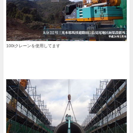
100tクレーンを使用してます