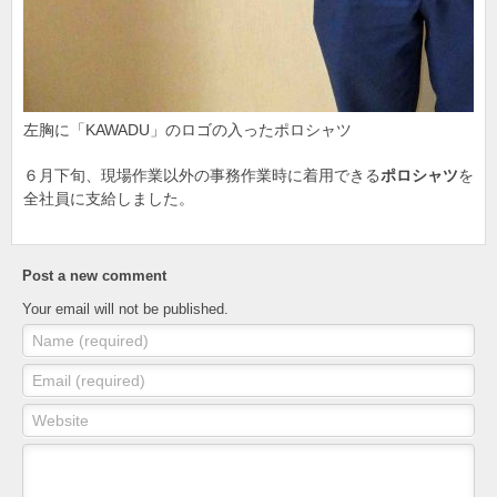
左胸に「KAWADU」のロゴの入ったポロシャツ
６月下旬、現場作業以外の事務作業時に着用できる
ポロシャツ
を
全社員に支給しました。
Post a new comment
Your email will not be published.
Name (required)
Email (required)
Website