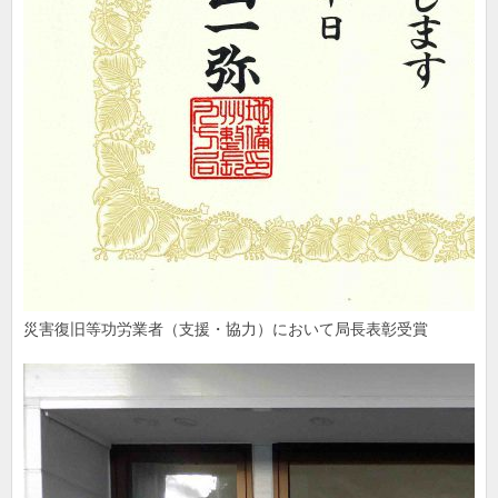
災害復旧等功労業者（支援・協力）において局長表彰受賞