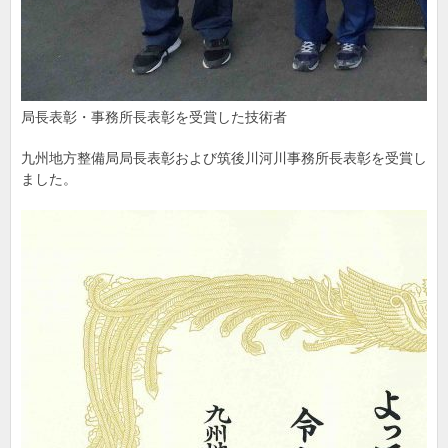
局長表彰・事務所長表彰を受賞した技術者
九州地方整備局局長表彰および筑後川河川事務所長表彰を受賞し
ました。