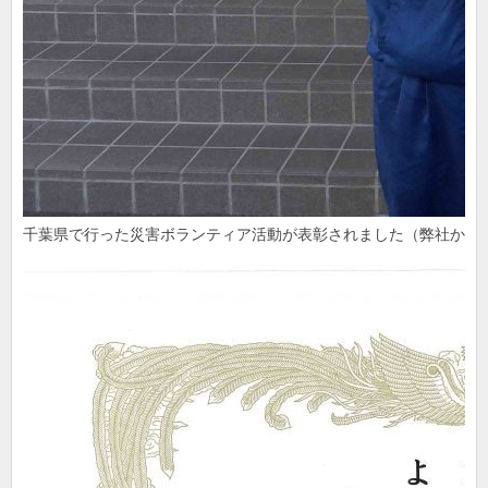
千葉県で行った災害ボランティア活動が表彰されました（弊社から