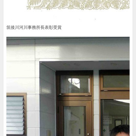
筑後川河川事務所長表彰受賞