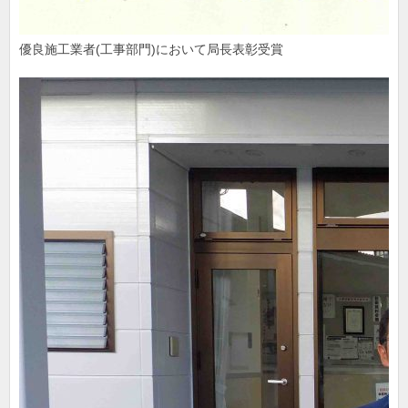
優良施工業者(工事部門)において局長表彰受賞