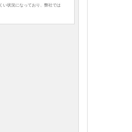
にくい状況になっており、弊社では