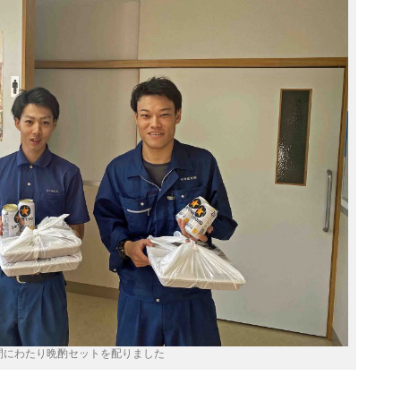
間にわたり晩酌セットを配りました