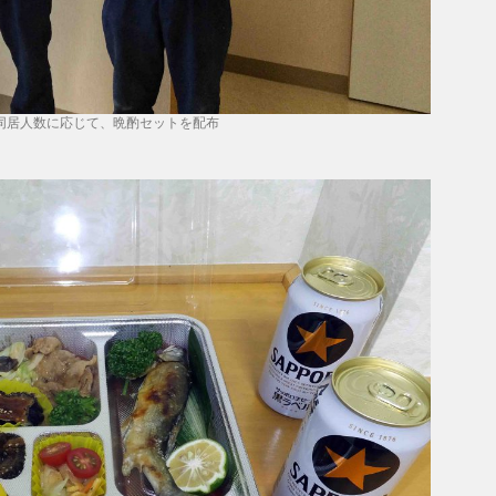
同居人数に応じて、晩酌セットを配布