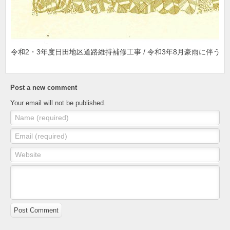
令和2・3年度日田地区道路維持補修工事 / 令和3年8月豪雨に伴う啓
Post a new comment
Your email will not be published.
Name (required)
Email (required)
Website
Post Comment