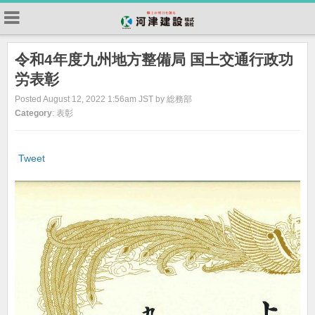
令和4年度九州地方整備局 国土交通行政功
労表彰
Posted August 12, 2022 1:56am JST by 総務部
Category
: 表彰
Tweet