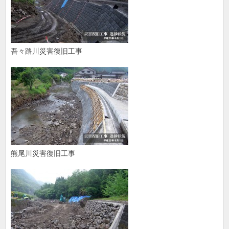
吾々路川災害復旧工事
熊尾川災害復旧工事