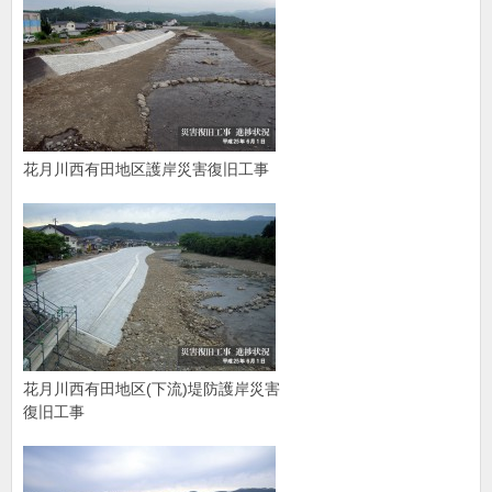
花月川西有田地区護岸災害復旧工事
花月川西有田地区(下流)堤防護岸災害
復旧工事