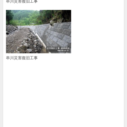
串川災害復旧工事
串川災害復旧工事