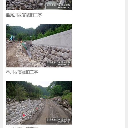
熊尾川災害復旧工事
串川災害復旧工事