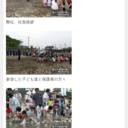
弊社、社長挨拶
参加した子ども達と保護者の方々