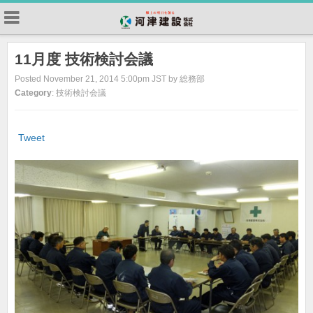
11月度 技術検討会議
Posted November 21, 2014 5:00pm JST by 総務部
Category
: 技術検討会議
Tweet