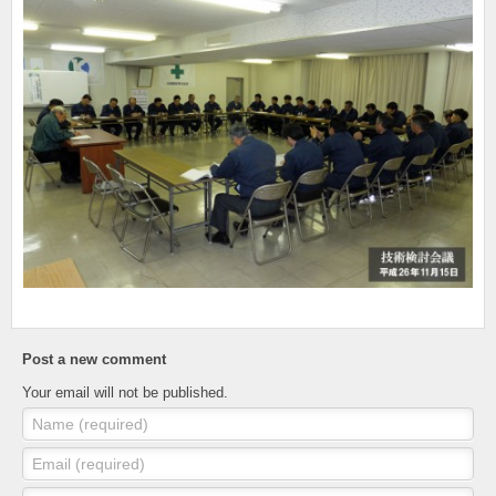
Post a new comment
Your email will not be published.
Name (required)
Email (required)