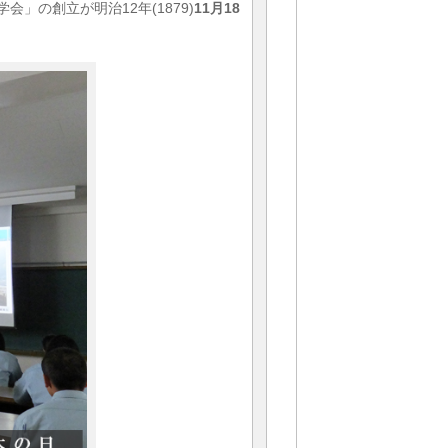
」の創立が明治12年(1879)
11月18