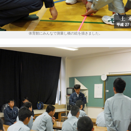
体育館にみんなで測量し橋の絵を描きました。