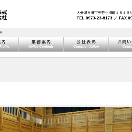
大分県日田市三芳小渕町１５１番
TEL 0973-23-8173 ／ FAX 0
日