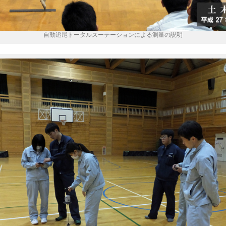
自動追尾トータルスーテーションによる測量の説明