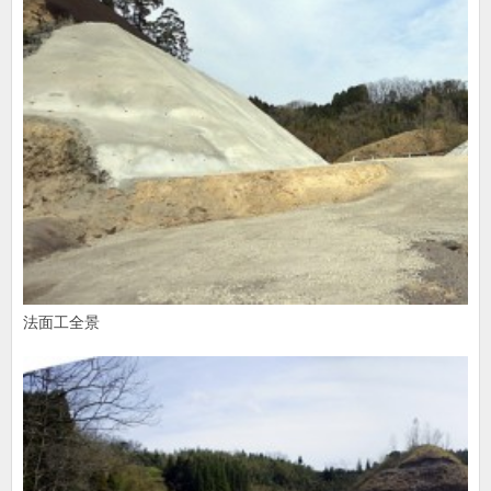
法面工全景