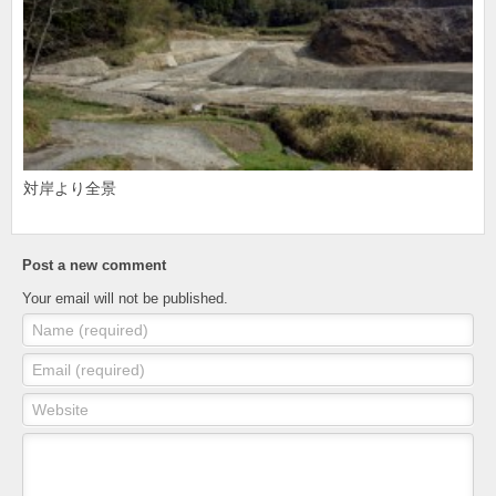
対岸より全景
Post a new comment
Your email will not be published.
Name (required)
Email (required)
Website