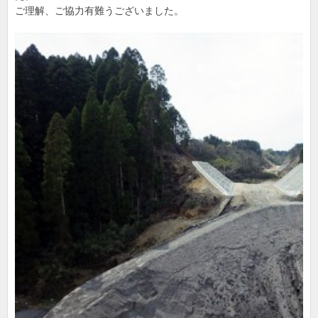
ご理解、ご協力有難うございました。