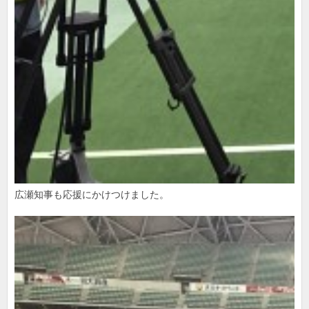
広瀬知事も応援にかけつけました。