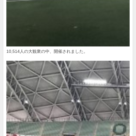
10,514人の大観衆の中、開催されました。