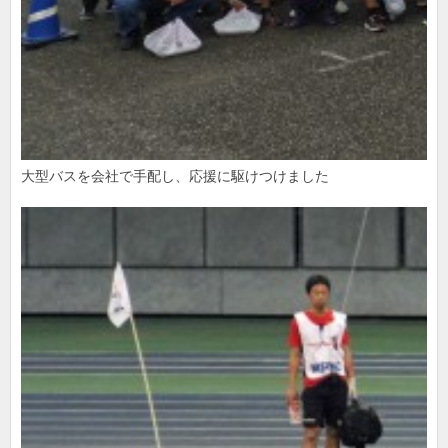
大型バスを会社で手配し、応援に駆けつけました