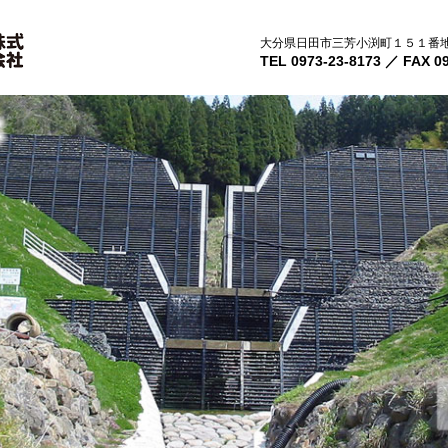
大分県日田市三芳小渕町１５１番
TEL 0973-23-8173 ／ FAX 0