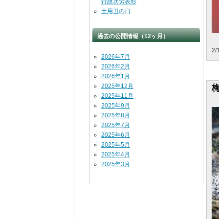
行政功労表彰
土用丑の日
過去の公開情報（12ヶ月）
2
2026年7月
2026年2月
2026年1月
2025年12月
2025年11月
2025年9月
2025年8月
2025年7月
2025年6月
2025年5月
2025年4月
2025年3月