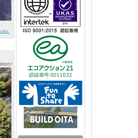
を読む
3/02/17