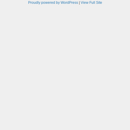
Proudly powered by WordPress
|
View Full Site